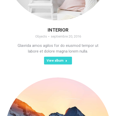
INTERIOR
Objects
septiembre 20, 2016
Glavrida amos agilos for do eiusmod tempor ut
labore et dolore magna lorem nulla.
View album