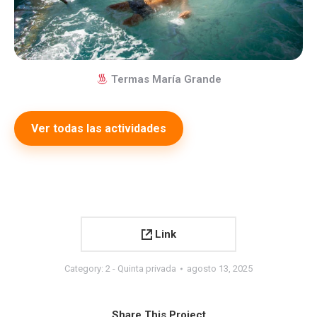
Termas María Grande
Ver todas las actividades
Link
Category:
2 - Quinta privada
agosto 13, 2025
Share This Project