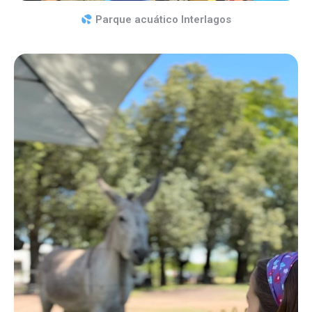
Parque acuático Interlagos