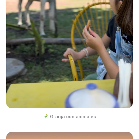
Granja con animales