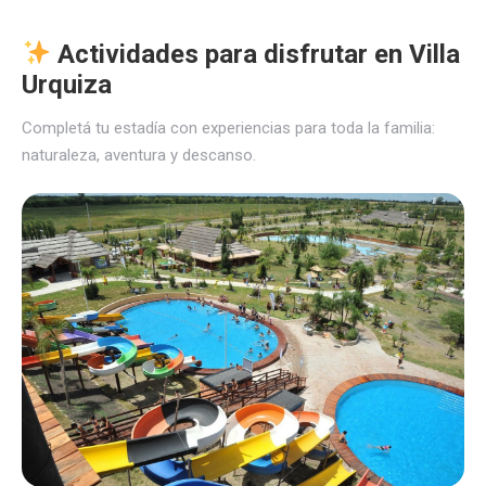
Actividades para disfrutar en Villa
Urquiza
Completá tu estadía con experiencias para toda la familia:
naturaleza, aventura y descanso.