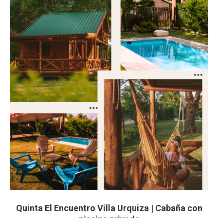
Quinta El Encuentro Villa Urquiza | Cabaña con