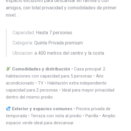
espacio exclusivo para descansar en familia o con
amigos, con total privacidad y comodidades de primer
nivel. .
Capacidad:
Hasta 7 personas
Categoria:
Quinta Privada premium
Ubicacion:
a 400 metros del centro y la costa
Comodidades y distribución
• Casa principal: 2
habitaciones con capacidad para 5 personas • Aire
acondicionado • TV • Habitación extra independiente:
capacidad para 2 personas • Ideal para mayor privacidad
dentro del mismo predio
Exterior y espacios comunes
• Piscina privada de
temporada • Terraza con vista al predio • Parrilla • Amplio
espacio verde ideal para descansar