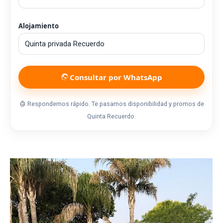
Alojamiento
Consultar por WhatsApp
Respondemos rápido. Te pasamos disponibilidad y promos de
Quinta Recuerdo.