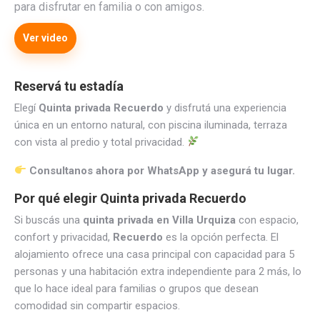
para disfrutar en familia o con amigos.
Ver video
Reservá tu estadía
Elegí
Quinta privada Recuerdo
y disfrutá una experiencia
única en un entorno natural, con piscina iluminada, terraza
con vista al predio y total privacidad.
Consultanos ahora por WhatsApp y asegurá tu lugar.
Por qué elegir Quinta privada Recuerdo
Si buscás una
quinta privada en Villa Urquiza
con espacio,
confort y privacidad,
Recuerdo
es la opción perfecta. El
alojamiento ofrece una casa principal con capacidad para 5
personas y una habitación extra independiente para 2 más, lo
que lo hace ideal para familias o grupos que desean
comodidad sin compartir espacios.