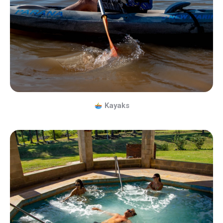
Kayaks