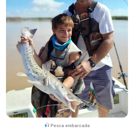
Pesca embarcada