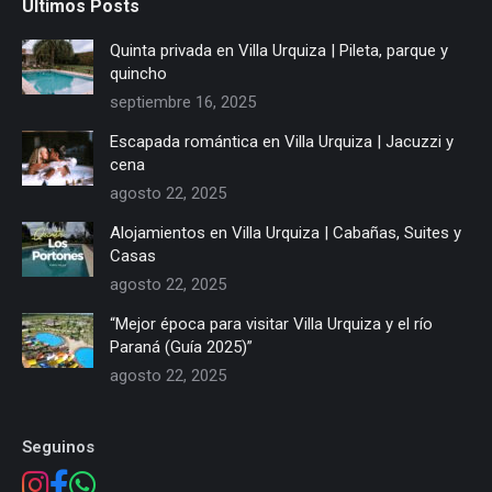
Últimos Posts
Quinta privada en Villa Urquiza | Pileta, parque y
quincho
septiembre 16, 2025
Escapada romántica en Villa Urquiza | Jacuzzi y
cena
agosto 22, 2025
Alojamientos en Villa Urquiza | Cabañas, Suites y
Casas
agosto 22, 2025
“Mejor época para visitar Villa Urquiza y el río
Paraná (Guía 2025)”
agosto 22, 2025
Seguinos