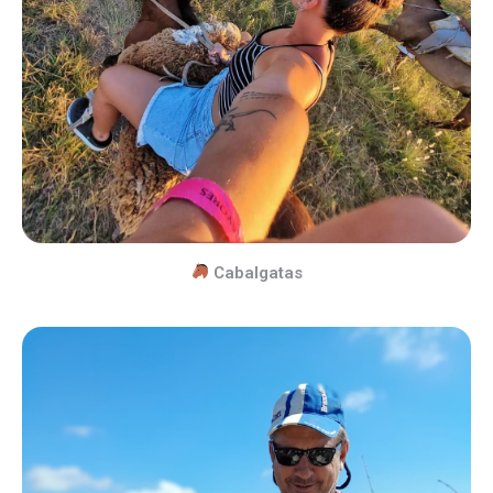
Cabalgatas