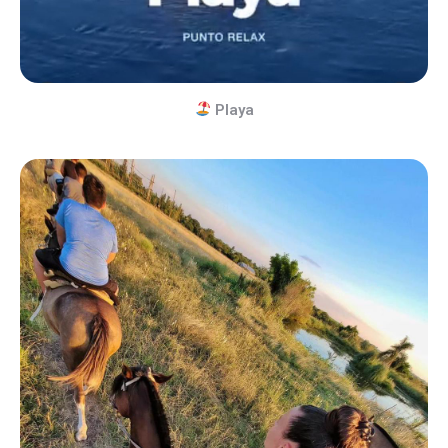
Playa