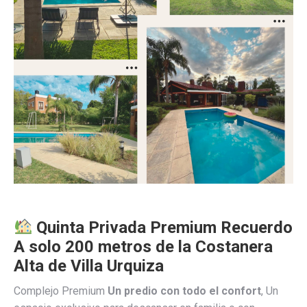
Quinta Privada Premium Recuerdo
A solo 200 metros de la Costanera
Alta de Villa Urquiza
Complejo Premium
Un predio con todo el confort
, Un