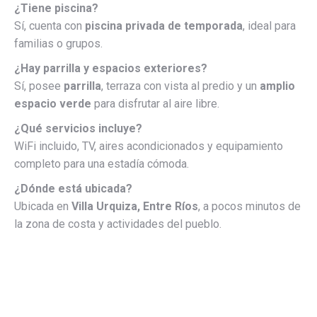
¿Tiene piscina?
Sí, cuenta con
piscina privada de temporada
, ideal para
familias o grupos.
¿Hay parrilla y espacios exteriores?
Sí, posee
parrilla
, terraza con vista al predio y un
amplio
espacio verde
para disfrutar al aire libre.
¿Qué servicios incluye?
WiFi incluido, TV, aires acondicionados y equipamiento
completo para una estadía cómoda.
¿Dónde está ubicada?
Ubicada en
Villa Urquiza, Entre Ríos
, a pocos minutos de
la zona de costa y actividades del pueblo.