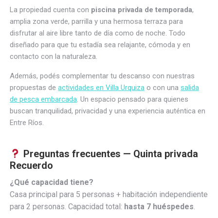
La propiedad cuenta con
piscina privada de temporada
,
amplia zona verde, parrilla y una hermosa terraza para
disfrutar al aire libre tanto de día como de noche. Todo
diseñado para que tu estadía sea relajante, cómoda y en
contacto con la naturaleza.
Además, podés complementar tu descanso con nuestras
propuestas de
actividades en Villa Urquiza
o con una
salida
de pesca embarcada
. Un espacio pensado para quienes
buscan tranquilidad, privacidad y una experiencia auténtica en
Entre Ríos.
Preguntas frecuentes — Quinta privada
Recuerdo
¿Qué capacidad tiene?
Casa principal para 5 personas + habitación independiente
para 2 personas. Capacidad total:
hasta 7 huéspedes
.