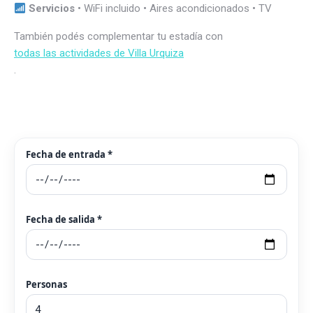
Servicios
• WiFi incluido • Aires acondicionados • TV
También podés complementar tu estadía con
todas las actividades de Villa Urquiza
.
Fecha de entrada *
Fecha de salida *
Personas