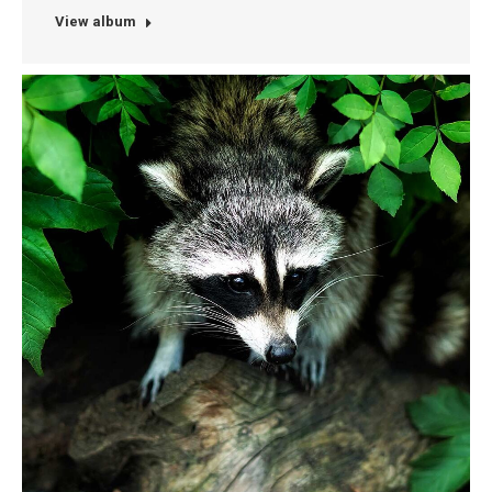
View album