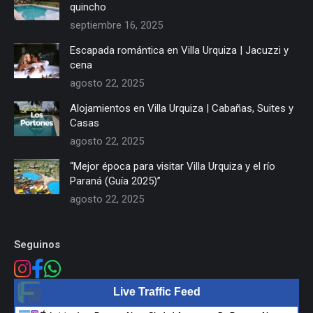
quincho
septiembre 16, 2025
Escapada romántica en Villa Urquiza | Jacuzzi y
cena
agosto 22, 2025
Alojamientos en Villa Urquiza | Cabañas, Suites y
Casas
agosto 22, 2025
“Mejor época para visitar Villa Urquiza y el río
Paraná (Guía 2025)”
agosto 22, 2025
Seguinos
Live Traffic Feed