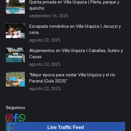
Quinta privada en Villa Urquiza | Pileta, parque y
quincho
septiembre 16, 2025
Escapada romántica en Villa Urquiza | Jacuzzi y
cena
agosto 22, 2025
Alojamientos en Villa Urquiza | Cabañas, Suites y
Casas
agosto 22, 2025
“Mejor época para visitar Villa Urquiza y el río
Paraná (Guía 2025)”
agosto 22, 2025
Seguinos
Live Traffic Feed