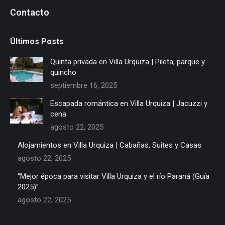
Contacto
Últimos Posts
Quinta privada en Villa Urquiza | Pileta, parque y
quincho
septiembre 16, 2025
Escapada romántica en Villa Urquiza | Jacuzzi y
cena
agosto 22, 2025
Alojamientos en Villa Urquiza | Cabañas, Suites y Casas
agosto 22, 2025
“Mejor época para visitar Villa Urquiza y el río Paraná (Guía
2025)”
agosto 22, 2025