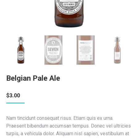
Belgian Pale Ale
$
3.00
Nam tincidunt consequat risus. Etiam quis ex urna.
Praesent bibendum accumsan tempus. Donec vel ultricies
turpis, a vehicula dolor. Aliquam nisl sapien, vestibulum at