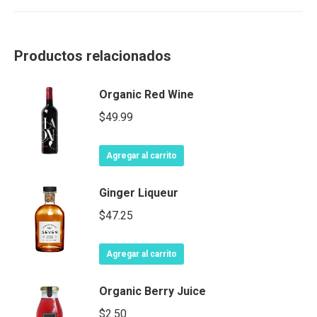
Productos relacionados
Organic Red Wine
$
49.99
Agregar al carrito
Ginger Liqueur
$
47.25
Agregar al carrito
Organic Berry Juice
$
2.50