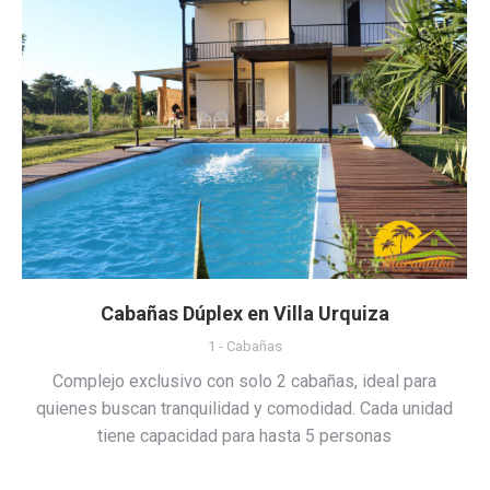
Cabañas Dúplex en Villa Urquiza
1 - Cabañas
Complejo exclusivo con solo 2 cabañas, ideal para
quienes buscan tranquilidad y comodidad. Cada unidad
tiene capacidad para hasta 5 personas