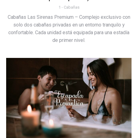
1 - Cabañas
Cabañas Las Sirenas Premium – Complejo exclusivo con
solo dos cabañas privadas en un entorno tranquilo y
confortable. Cada unidad está equipada para una estadía
de primer nivel.