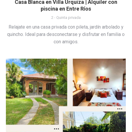
Casa Blanca en Villa Urquiza | Alquiler con
piscina en Entre Ríos
2 - Quinta privada
Relajate en una casa privada con pileta, jardín arbolado y
quincho. Ideal para desconectarse y disfrutar en familia o
con amigos.