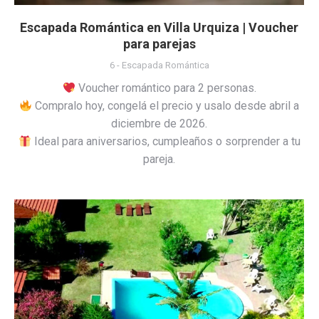
Escapada Romántica en Villa Urquiza | Voucher
para parejas
6 - Escapada Romántica
Voucher romántico para 2 personas.
Compralo hoy, congelá el precio y usalo desde abril a
diciembre de 2026.
Ideal para aniversarios, cumpleaños o sorprender a tu
pareja.