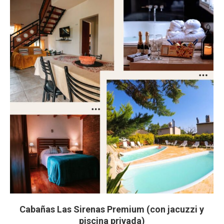
Cabañas Las Sirenas Premium (con jacuzzi y
piscina privada)