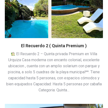
El Recuerdo 2 ( Quinta Premium )
El Recuerdo 2 – Quinta privada Premium en Villa
Urquiza Casa moderna con encanto colonial, excelente
ubicacion , cuenta con un amplio solarium con parque y
piscina, a solo 5 cuadras de la playa municipal**. Tiene
capacidad hasta 5 personas, con espacios cómodos y
bien equipados Capacidad: Hasta 5 personas por cabaña
Categoria: Quinta…