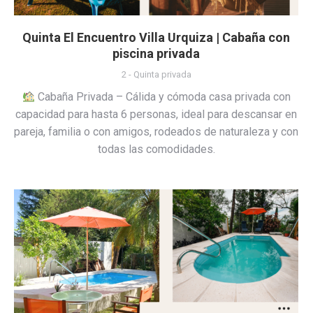
Quinta El Encuentro Villa Urquiza | Cabaña con
piscina privada
2 - Quinta privada
Cabaña Privada – Cálida y cómoda casa privada con
capacidad para hasta 6 personas, ideal para descansar en
pareja, familia o con amigos, rodeados de naturaleza y con
todas las comodidades.