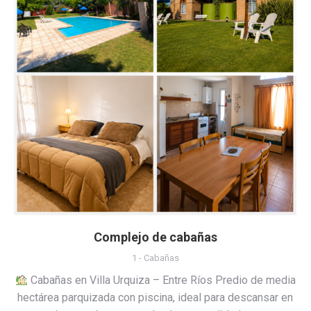
Complejo de cabañas
1 - Cabañas
Cabañas en Villa Urquiza – Entre Ríos Predio de media
hectárea parquizada con piscina, ideal para descansar en