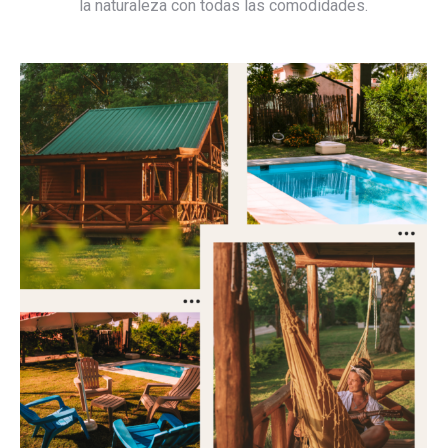
la naturaleza con todas las comodidades.