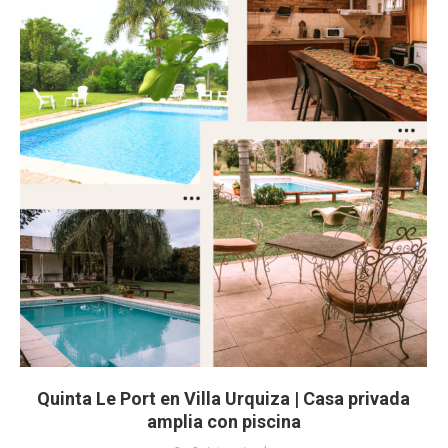
Quinta Le Port en Villa Urquiza | Casa privada
amplia con piscina