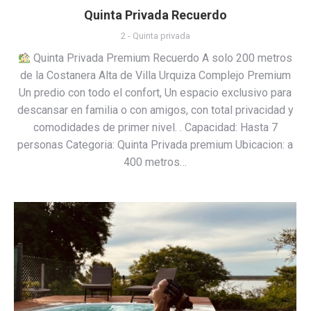
Quinta Privada Recuerdo
2 - Quinta privada
Quinta Privada Premium Recuerdo A solo 200 metros
de la Costanera Alta de Villa Urquiza Complejo Premium
Un predio con todo el confort, Un espacio exclusivo para
descansar en familia o con amigos, con total privacidad y
comodidades de primer nivel. . Capacidad: Hasta 7
personas Categoria: Quinta Privada premium Ubicacion: a
400 metros…