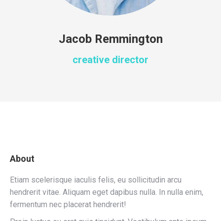
Jacob Remmington
creative director
About
Etiam scelerisque iaculis felis, eu sollicitudin arcu
hendrerit vitae. Aliquam eget dapibus nulla. In nulla enim,
fermentum nec placerat hendrerit!