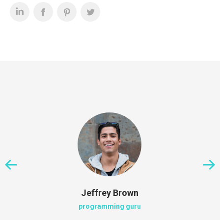
Jeffrey Brown
programming guru