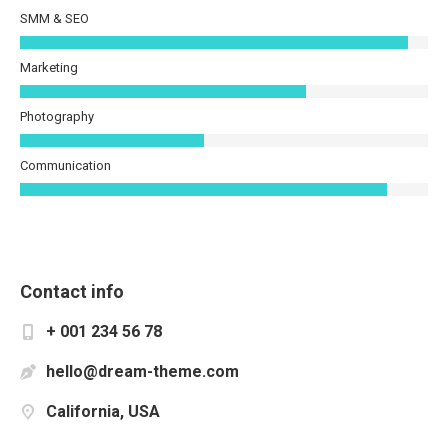
SMM & SEO
Marketing
Photography
Communication
Contact info
+ 001 234 56 78
hello@dream-theme.com
California, USA