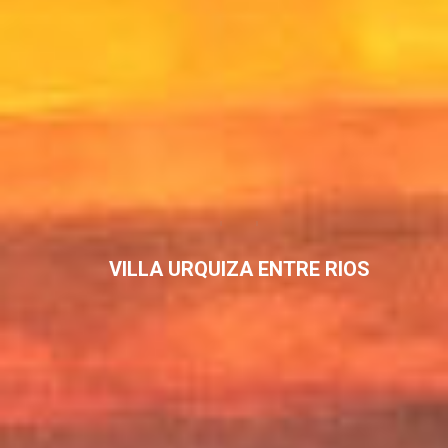
VILLA URQUIZA ENTRE RIOS