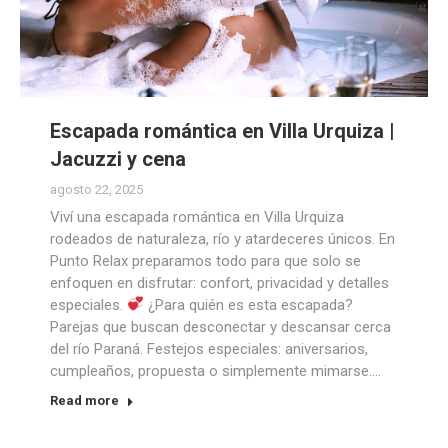
Escapada romántica en Villa Urquiza |
Jacuzzi y cena
agosto 22, 2025
Viví una escapada romántica en Villa Urquiza
rodeados de naturaleza, río y atardeceres únicos. En
Punto Relax preparamos todo para que solo se
enfoquen en disfrutar: confort, privacidad y detalles
especiales.
¿Para quién es esta escapada?
Parejas que buscan desconectar y descansar cerca
del río Paraná. Festejos especiales: aniversarios,
cumpleaños, propuesta o simplemente mimarse.…
Read more