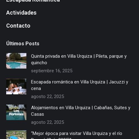
Actividades
Contacto
Últimos Posts
Quinta privada en Villa Urquiza | Pileta, parque y
quincho
septiembre 16, 2025
Escapada romántica en Villa Urquiza | Jacuzzi y
cena
agosto 22, 2025
Alojamientos en Villa Urquiza | Cabañas, Suites y
Casas
agosto 22, 2025
“Mejor época para visitar Villa Urquiza y el río