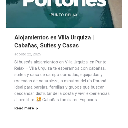
Alojamientos en Villa Urquiza |
Cabañas, Suites y Casas
agosto 22, 2025
Si buscás alojamientos en Villa Urquiza, en Punto
Relax – Villa Urquiza te esperamos con cabañas,
suites y casa de campo cómodas, equipadas y
rodeadas de naturaleza, a minutos del río Paraná.
Ideal para parejas, familias y grupos que buscan
descansar, disfrutar de la costa y vivir experiencias
al aire libre.
Cabañas familiares Espacios…
Read more