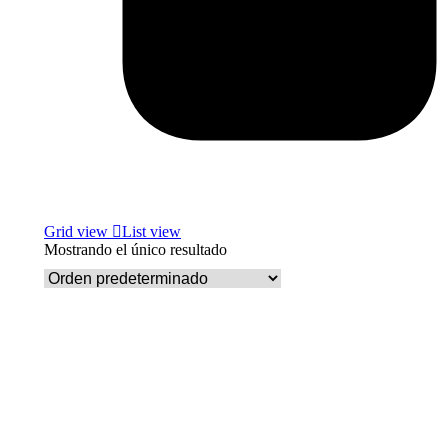
Grid view
List view
Mostrando el único resultado