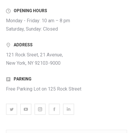
OPENING HOURS
Monday - Friday: 10 am – 8 pm
Saturday, Sunday: Closed
ADDRESS
121 Rock Sreet, 21 Avenue,
New York, NY 92103-9000
PARKING
Free Parking Lot on 125 Rock Street