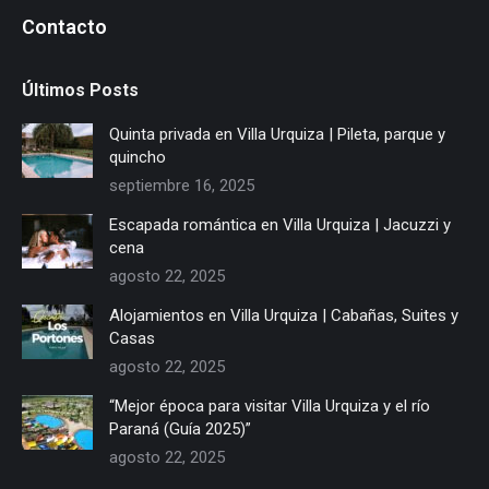
Contacto
Últimos Posts
Quinta privada en Villa Urquiza | Pileta, parque y
quincho
septiembre 16, 2025
Escapada romántica en Villa Urquiza | Jacuzzi y
cena
agosto 22, 2025
Alojamientos en Villa Urquiza | Cabañas, Suites y
Casas
agosto 22, 2025
“Mejor época para visitar Villa Urquiza y el río
Paraná (Guía 2025)”
agosto 22, 2025