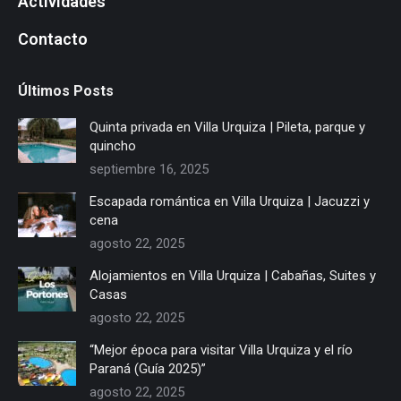
Actividades
Contacto
Últimos Posts
Quinta privada en Villa Urquiza | Pileta, parque y
quincho
septiembre 16, 2025
Escapada romántica en Villa Urquiza | Jacuzzi y
cena
agosto 22, 2025
Alojamientos en Villa Urquiza | Cabañas, Suites y
Casas
agosto 22, 2025
“Mejor época para visitar Villa Urquiza y el río
Paraná (Guía 2025)”
agosto 22, 2025