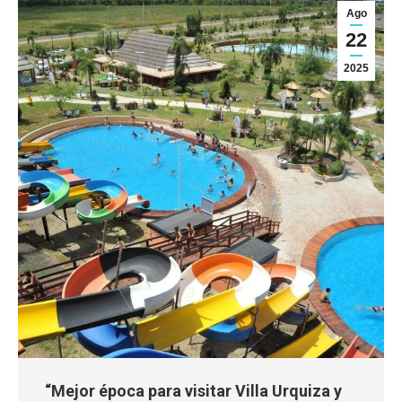
Ago
22
2025
“Mejor época para visitar Villa Urquiza y