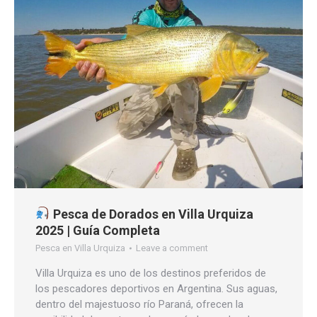
Pesca de Dorados en Villa Urquiza
2025 | Guía Completa
Pesca en Villa Urquiza
Leave a comment
Villa Urquiza es uno de los destinos preferidos de
los pescadores deportivos en Argentina. Sus aguas,
dentro del majestuoso río Paraná, ofrecen la