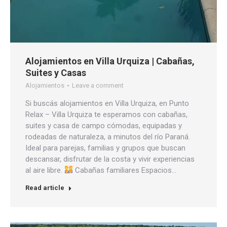
Alojamientos en Villa Urquiza | Cabañas,
Suites y Casas
Alojamientos
Leave a comment
Si buscás alojamientos en Villa Urquiza, en Punto
Relax – Villa Urquiza te esperamos con cabañas,
suites y casa de campo cómodas, equipadas y
rodeadas de naturaleza, a minutos del río Paraná.
Ideal para parejas, familias y grupos que buscan
descansar, disfrutar de la costa y vivir experiencias
al aire libre.
Cabañas familiares Espacios…
Read article