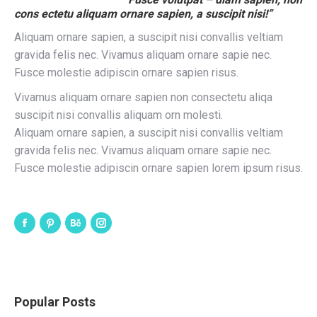
cons ectetu aliquam ornare sapien, a suscipit nisi!”
Aliquam ornare sapien, a suscipit nisi convallis veltiam
gravida felis nec. Vivamus aliquam ornare sapie nec.
Fusce molestie adipiscin ornare sapien risus.
Vivamus aliquam ornare sapien non consectetu aliqa
suscipit nisi convallis aliquam orn molesti.
Aliquam ornare sapien, a suscipit nisi convallis veltiam
gravida felis nec. Vivamus aliquam ornare sapie nec.
Fusce molestie adipiscin ornare sapien lorem ipsum risus.
Popular Posts