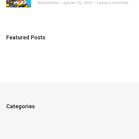
Actividades
agosto 22, 2025
Leave a comment
Featured Posts
Categories