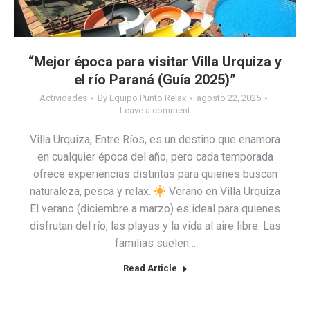
“Mejor época para visitar Villa Urquiza y
el río Paraná (Guía 2025)”
Actividades
By
Equipo Punto Relax
agosto 22, 2025
Leave a comment
Villa Urquiza, Entre Ríos, es un destino que enamora
en cualquier época del año, pero cada temporada
ofrece experiencias distintas para quienes buscan
naturaleza, pesca y relax.
Verano en Villa Urquiza
El verano (diciembre a marzo) es ideal para quienes
disfrutan del río, las playas y la vida al aire libre. Las
familias suelen…
Read Article