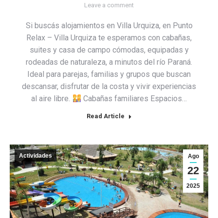
Leave a comment
Si buscás alojamientos en Villa Urquiza, en Punto
Relax – Villa Urquiza te esperamos con cabañas,
suites y casa de campo cómodas, equipadas y
rodeadas de naturaleza, a minutos del río Paraná.
Ideal para parejas, familias y grupos que buscan
descansar, disfrutar de la costa y vivir experiencias
al aire libre.
Cabañas familiares Espacios…
Read Article
Actividades
Ago
22
2025