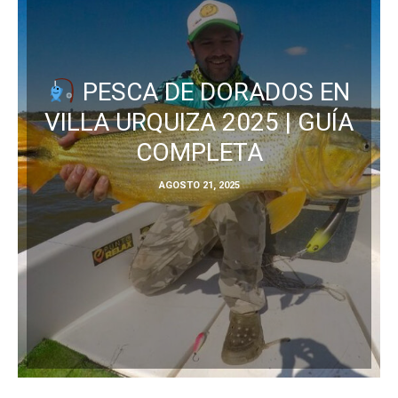
PESCA DE DORADOS EN
VILLA URQUIZA 2025 | GUÍA
COMPLETA
AGOSTO 21, 2025