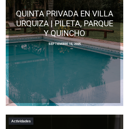
QUINTA PRIVADA EN VILLA
URQUIZA | PILETA, PARQUE
Y QUINCHO
SEPTIEMBRE 16, 2025
Actividades