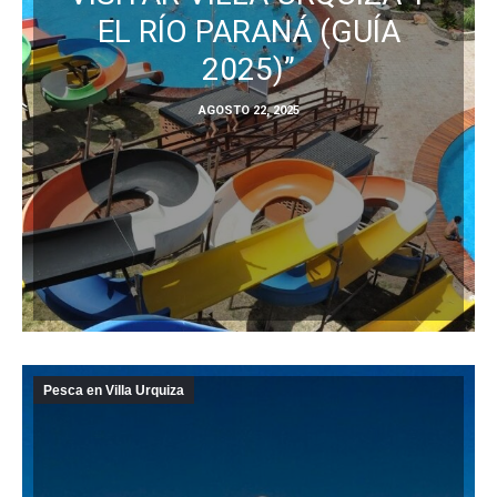
EL RÍO PARANÁ (GUÍA
2025)”
AGOSTO 22, 2025
Pesca en Villa Urquiza